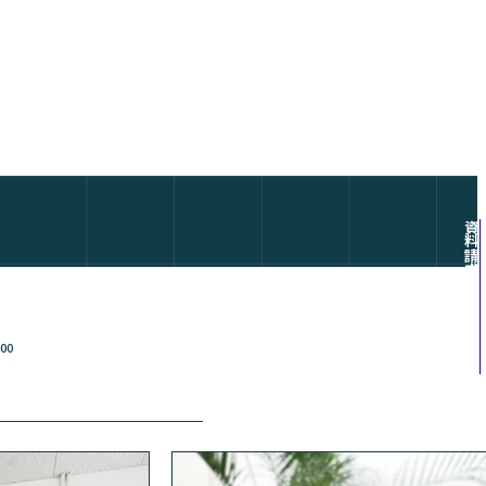
資料請求
個別相談会申込
00