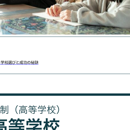
る学校選びと成功の秘訣