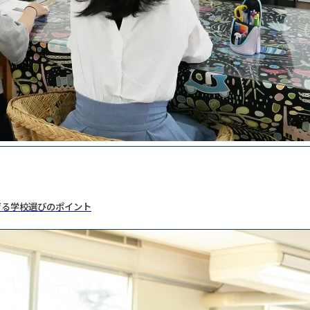
げる学校選びのポイント