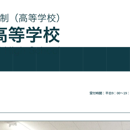
受付時間：平日9：00～19：